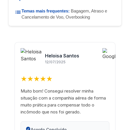
Temas mais frequentes:
Bagagem, Atraso e
Cancelamento de Voo, Overbooking
Heloisa Santos
12/07/2025
★★★★★
Muito bom! Consegui resolver minha
situação com a companhia aérea de forma
muito prática para compensar todo o
incômodo que nos foi gerado.
Acordo Concluído