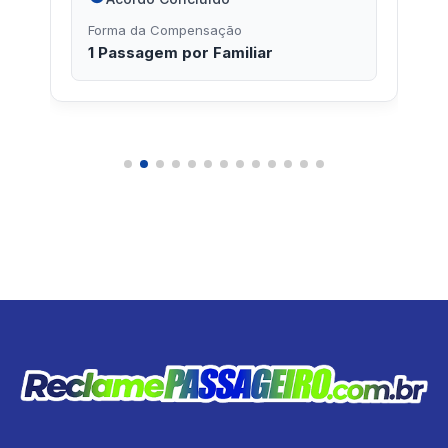
Forma da Compensação
1 Passagem por Familiar