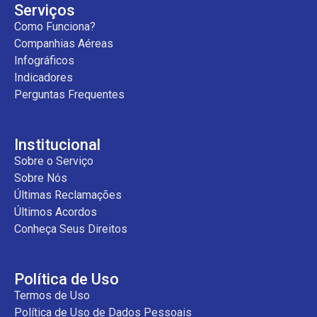
Serviços
Como Funciona?
Companhias Aéreas
Infográficos
Indicadores
Perguntas Frequentes
Institucional
Sobre o Serviço
Sobre Nós
Últimas Reclamações
Últimos Acordos
Conheça Seus Direitos
Política de Uso
Termos de Uso
Política de Uso de Dados Pessoais