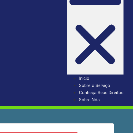
Inicio
Sobre o Serviço
Conheça Seus Direitos
Sobre Nós