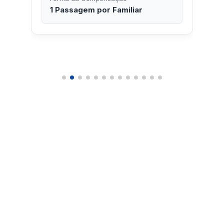
1 Passagem por Familiar