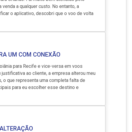
 venda a qualquer custo. No entanto, a
car o aplicativo, descobri que o voo de volta
ARA UM COM CONEXÃO
Goiânia para Recife e vice-versa em voos
justificativa ao cliente, a empresa alterou meu
, o que representa uma completa falta de
cipais para eu escolher esse destino e
 ALTERAÇÃO