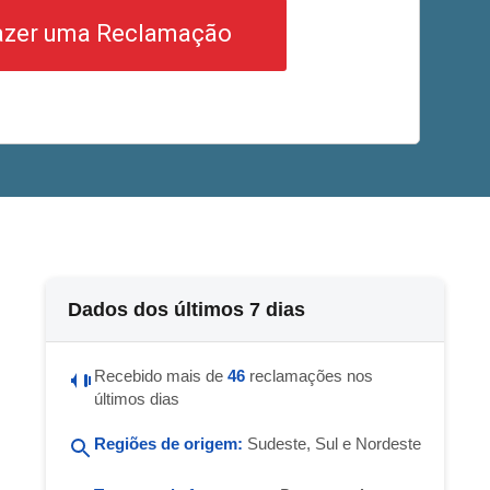
azer uma Reclamação
Dados dos últimos 7 dias
Recebido mais de
46
reclamações nos
últimos dias
Regiões de origem:
Sudeste, Sul e Nordeste