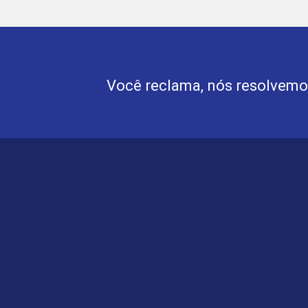
Você reclama, nós resolvem