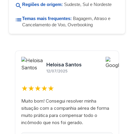
Regiões de origem:
Sudeste, Sul e Nordeste
Temas mais frequentes:
Bagagem, Atraso e
Cancelamento de Voo, Overbooking
Heloisa Santos
12/07/2025
★★★★★
Muito bom! Consegui resolver minha
situação com a companhia aérea de forma
muito prática para compensar todo o
incômodo que nos foi gerado.