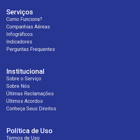
Serviços
Como Funciona?
Companhias Aéreas
Infográficos
Indicadores
Perguntas Frequentes
Institucional
Sobre o Serviço
Sobre Nós
Últimas Reclamações
Últimos Acordos
Conheça Seus Direitos
Política de Uso
Termos de Uso