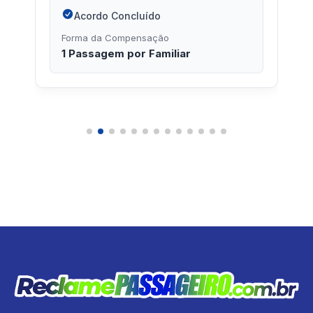
Acordo Concluído
Forma da Compensação
1 Passagem por Familiar